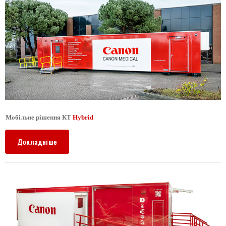
Мобільне рішення КТ
Hybrid
Докладніше