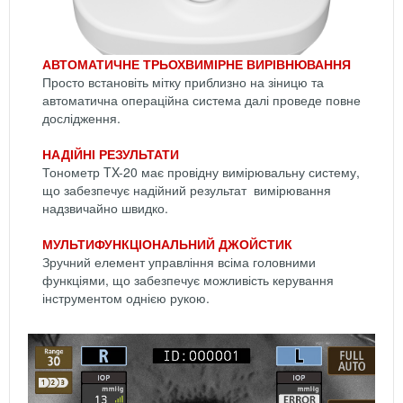
АВТОМАТИЧНЕ ТРЬОХВИМІРНЕ ВИРІВНЮВАННЯ
Просто встановіть мітку приблизно на зіницю та
автоматична операційна система далі проведе повне
дослідження.
НАДІЙНІ РЕЗУЛЬТАТИ
Тонометр TX-20 має провідну вимірювальну систему,
що забезпечує надійний результат вимірювання
надзвичайно швидко.
МУЛЬТИФУНКЦІОНАЛЬНИЙ ДЖОЙСТИК
Зручний елемент управління всіма головними
функціями, що забезпечує можливість керування
інструментом однією рукою.