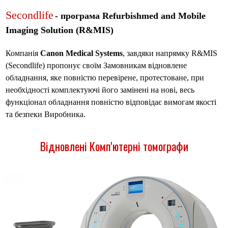
Secondlife
- програма Refurbishmed and Mobile
Imaging Solution (R&MIS)
Компанія
Canon Medical Systems
, завдяки напрямку R&MIS
(Secondlife) пропонує своїм Замовникам відновлене
обладнання, яке повністю перевірене, протестоване, при
необхідності комплектуючі його замінені на нові, весь
функціонал обладнання повністю відповідає вимогам якості
та безпеки Виробника.
Відновлені
Комп'ютерні томографи