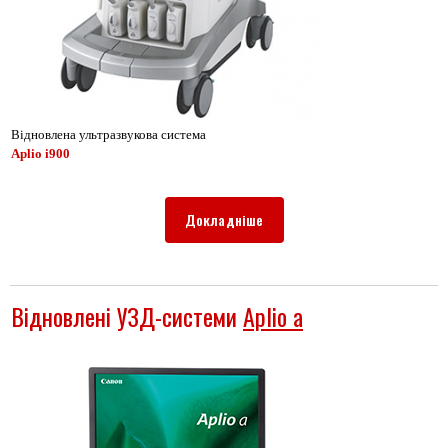
Відновлена ультразвукова система
Aplio i900
Докладніше
Відновлені УЗД-системи
Aplio a