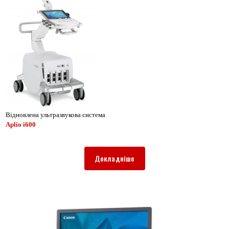
Відновлена ультразвукова система
Aplio i600
Докладніше