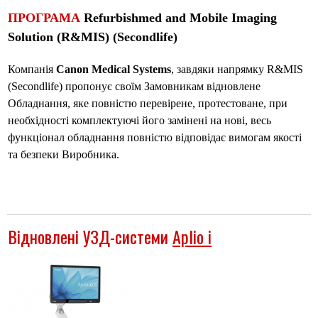
ПРОГРАМА
Refurbishmed and Mobile Imaging
Solution (R&MIS) (Secondlife)
Компанія
Canon Medical Systems
, завдяки напрямку R&MIS
(Secondlife) пропонує своїм Замовникам відновлене
Обладнання, яке повністю перевірене, протестоване, при
необхідності комплектуючі його замінені на нові, весь
функціонал обладнання повністю відповідає вимогам якості
та безпеки Виробника.
Відновлені УЗД-системи
Aplio i