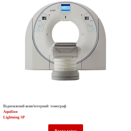
Відновлений комп'ютерний томограф
Aquilion
Lightning SP
Докладніше