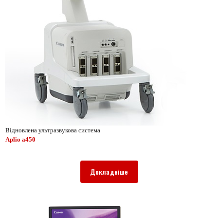
Відновлена ультразвукова система
Aplio a450
Докладніше