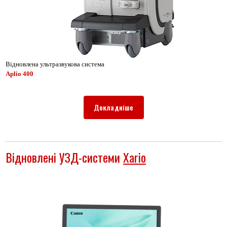
Відновлена ультразвукова система
Aplio 400
Докладніше
Відновлені УЗД-системи
Xario