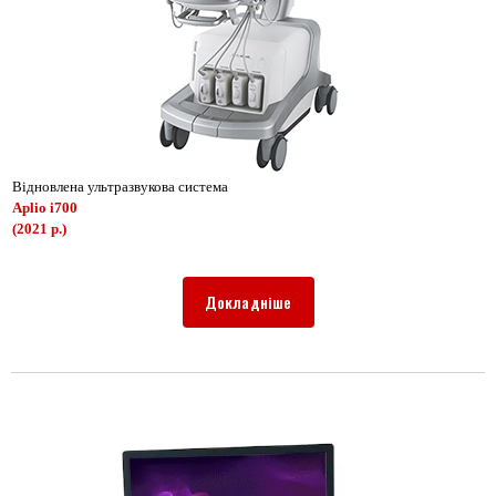
Відновлена ультразвукова система
Aplio i700
(2021 р.)
Докладніше