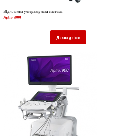
Відновлена ультразвукова система
Aplio i800
Докладніше