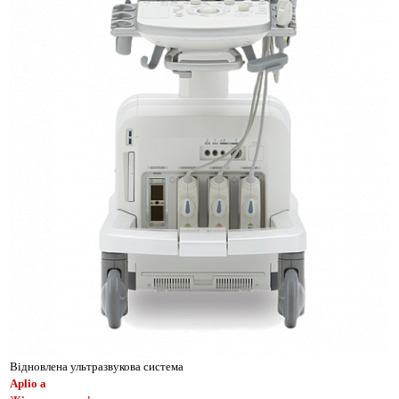
Відновлена ультразвукова система
Aplio a