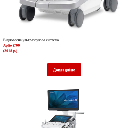
Відновлена ультразвукова система
Aplio i700
(2018 р.)
Докладніше