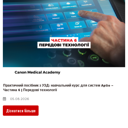
Практичний посібник з УЗД: навчальний курс для систем Aplio –
Частина 6 | Передові технології
05.08.2026
Дізнатися більше