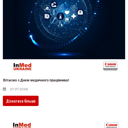
Вітаємо з Днем медичного працівника!
27.07.2026
Дізнатися більше