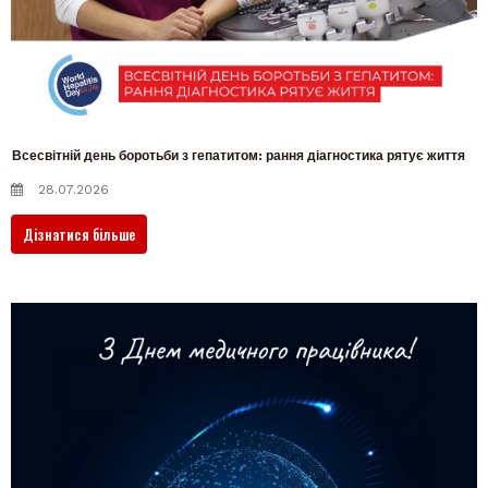
Всесвітній день боротьби з гепатитом: рання діагностика рятує життя
28.07.2026
Дізнатися більше