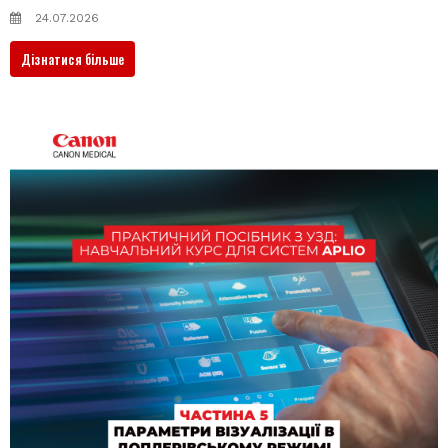
24.07.2026
Дізнатися більше