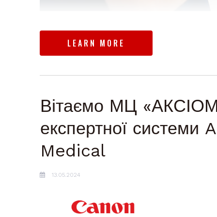
LEARN MORE
Вітаємо МЦ «АКСІОМ
експертної системи 
Medical
13.05.2024