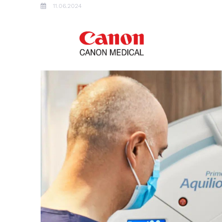
11.06.2024