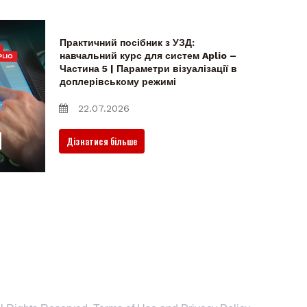
Практичний посібник з УЗД:
навчальний курс для систем Aplio –
Частина 5 | Параметри візуалізації в
доплерівському режимі
22.07.2026
Дізнатися більше