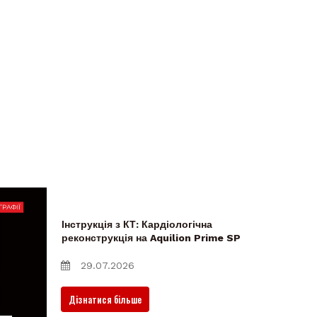
Інструкція з КТ: Кардіологічна
реконструкція на Aquilion Prime SP
29.07.2026
Дізнатися більше