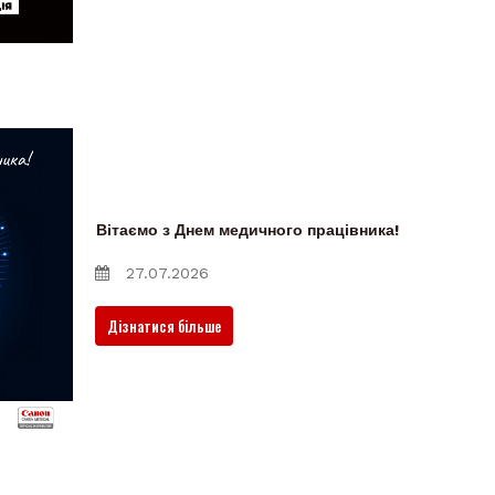
Вітаємо з Днем медичного працівника!
27.07.2026
Дізнатися більше