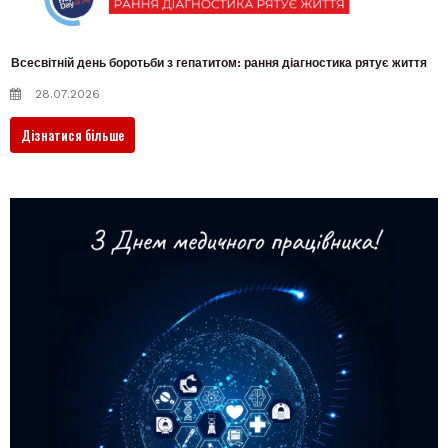
Всесвітній день боротьби з гепатитом: рання діагностика рятує життя
28.07.2026
Дізнатися більше