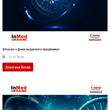
Вітаємо з Днем медичного працівника!
27.07.2026
Дізнатися більше