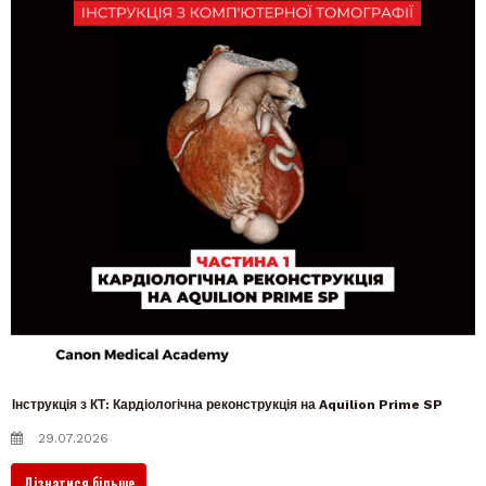
Інструкція з КТ: Кардіологічна реконструкція на Aquilion Prime SP
29.07.2026
Дізнатися більше