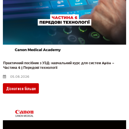
Практичний посібник з УЗД: навчальний курс для систем Aplio –
Частина 6 | Передові технології
05.08.2026
Дізнатися більше