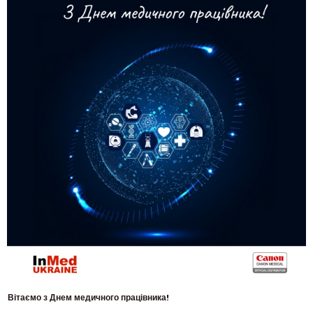
Вітаємо з Днем медичного працівника!