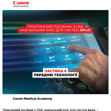
Практичний посібник з УЗД: навчальний курс для систем Aplio –