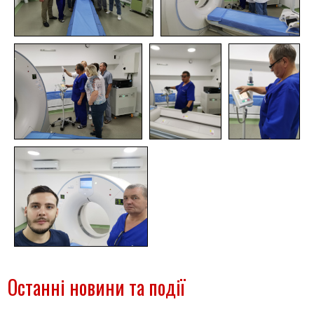
Останні новини та події