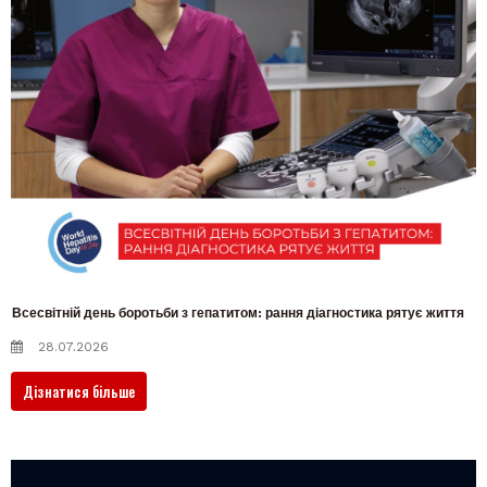
Всесвітній день боротьби з гепатитом: рання діагностика рятує життя
28.07.2026
Дізнатися більше