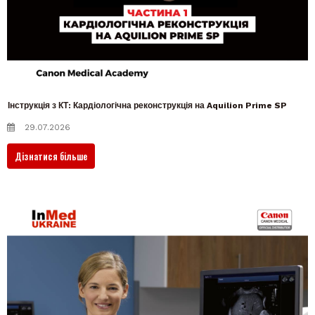
Інструкція з КТ: Кардіологічна реконструкція на Aquilion Prime SP
29.07.2026
Дізнатися більше