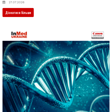
27.07.2026
Дізнатися більше