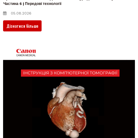
Частина 6 | Передові технології
05.08.2026
Дізнатися більше