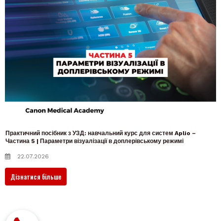
Практичний посібник з УЗД: навчальний курс для систем Aplio –
Частина 5 | Параметри візуалізації в доплерівському режимі
22.07.2026
Дізнатися більше