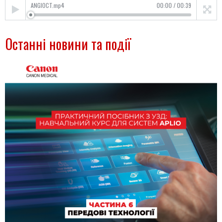
ANGIOCT.mp4
00:00
/
00:39
Останні новини та події