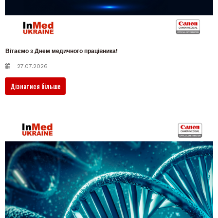
Вітаємо з Днем медичного працівника!
27.07.2026
Дізнатися більше