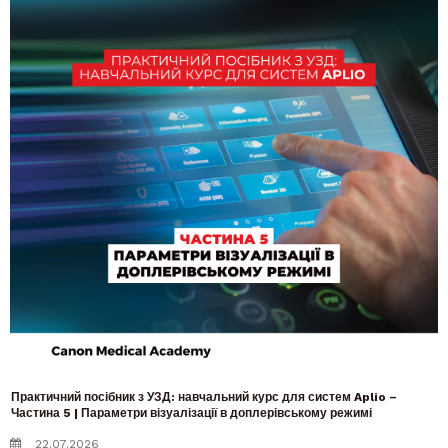
Практичний посібник з УЗД: навчальний курс для систем Aplio –
Частина 5 | Параметри візуалізації в доплерівському режимі
22.07.2026