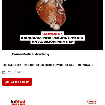
Інструкція з КТ: Кардіологічна реконструкція на Aquilion Prime SP
29.07.2026
Дізнатися більше