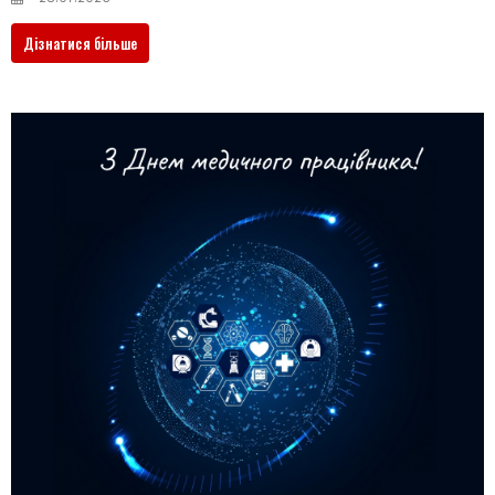
Дізнатися більше