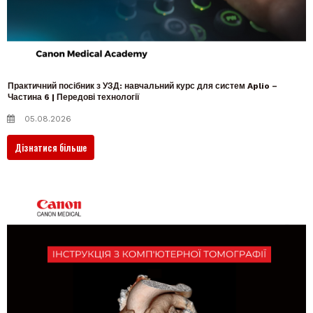
Практичний посібник з УЗД: навчальний курс для систем Aplio –
Частина 6 | Передові технології
05.08.2026
Дізнатися більше