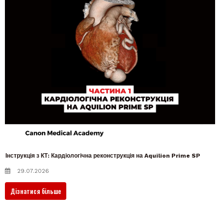
Інструкція з КТ: Кардіологічна реконструкція на Aquilion Prime SP
29.07.2026
Дізнатися більше