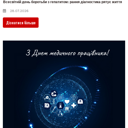
Всесвітній день боротьби з гепатитом: рання діагностика рятує життя
28.07.2026
Дізнатися більше