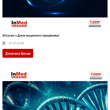
Вітаємо з Днем медичного працівника!
27.07.2026
Дізнатися більше