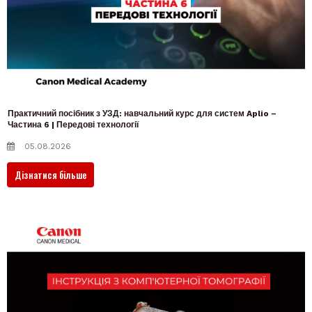
Практичний посібник з УЗД: навчальний курс для систем Aplio –
Частина 6 | Передові технології
05.08.2026
Дізнатися більше