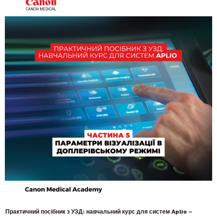
Практичний посібник з УЗД: навчальний курс для систем Aplio –